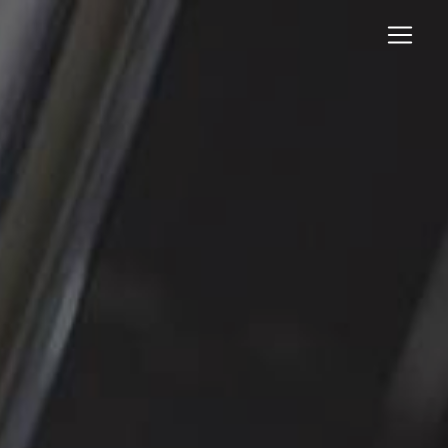
Panneau de gestion des cookies