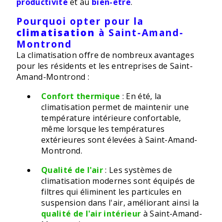
productivité
et au
bien-être
.
Pourquoi opter pour la
climatisation
à Saint-Amand-
Montrond
La climatisation offre de nombreux avantages
pour les résidents et les entreprises de Saint-
Amand-Montrond :
Confort thermique
: En été, la
climatisation permet de maintenir une
température intérieure confortable,
même lorsque les températures
extérieures sont élevées à Saint-Amand-
Montrond.
Qualité de l'air
: Les systèmes de
climatisation modernes sont équipés de
filtres qui éliminent les particules en
suspension dans l'air, améliorant ainsi la
qualité de l'air intérieur
à Saint-Amand-