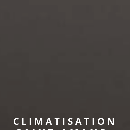
CLIMATISATION