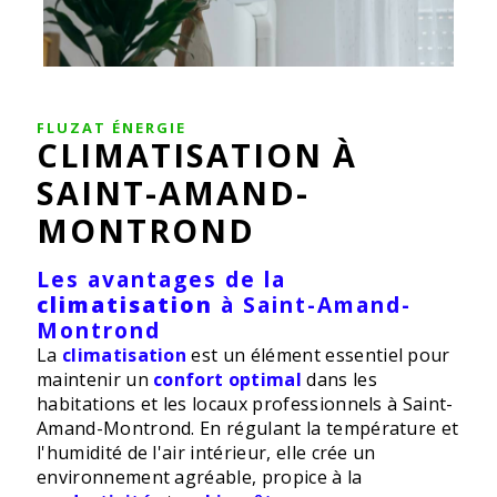
FLUZAT ÉNERGIE
CLIMATISATION À
SAINT-AMAND-
MONTROND
Les avantages de la
climatisation
à Saint-Amand-
Montrond
La
climatisation
est un élément essentiel pour
maintenir un
confort optimal
dans les
habitations et les locaux professionnels à Saint-
Amand-Montrond. En régulant la température et
l'humidité de l'air intérieur, elle crée un
environnement agréable, propice à la